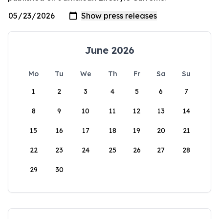
June 2026
Mo
Tu
We
Th
Fr
Sa
Su
1
2
3
4
5
6
7
8
9
10
11
12
13
14
15
16
17
18
19
20
21
22
23
24
25
26
27
28
29
30