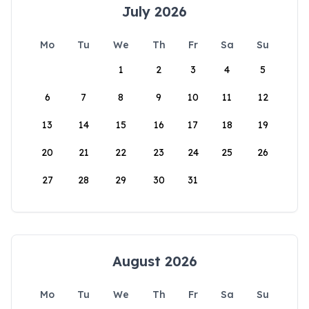
July 2026
Mo
Tu
We
Th
Fr
Sa
Su
1
2
3
4
5
6
7
8
9
10
11
12
13
14
15
16
17
18
19
20
21
22
23
24
25
26
27
28
29
30
31
August 2026
Mo
Tu
We
Th
Fr
Sa
Su