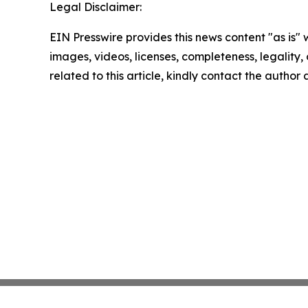
Legal Disclaimer:
EIN Presswire provides this news content "as is" 
images, videos, licenses, completeness, legality, o
related to this article, kindly contact the author