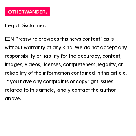
Legal Disclaimer:
EIN Presswire provides this news content "as is"
without warranty of any kind. We do not accept any
responsibility or liability for the accuracy, content,
images, videos, licenses, completeness, legality, or
reliability of the information contained in this article.
If you have any complaints or copyright issues
related to this article, kindly contact the author
above.